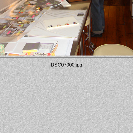
DSC07000.jpg